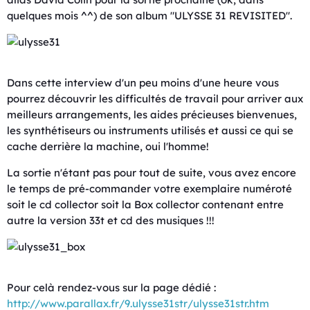
quelques mois ^^) de son album "ULYSSE 31 REVISITED".
Dans cette interview d'un peu moins d'une heure vous
pourrez découvrir les difficultés de travail pour arriver aux
meilleurs arrangements, les aides précieuses bienvenues,
les synthétiseurs ou instruments utilisés et aussi ce qui se
cache derrière la machine, oui l'homme!
La sortie n'étant pas pour tout de suite, vous avez encore
le temps de pré-commander votre exemplaire numéroté
soit le cd collector soit la Box collector contenant entre
autre la version 33t et cd des musiques !!!
Pour celà rendez-vous sur la page dédié :
http://www.parallax.fr/9.ulysse31str/ulysse31str.htm