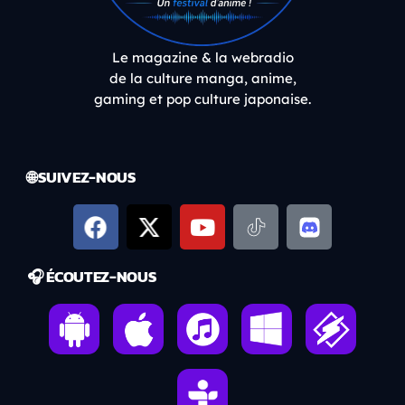
Le magazine & la webradio
de la culture manga, anime,
gaming et pop culture japonaise.
🌐 SUIVEZ-NOUS
🎧 ÉCOUTEZ-NOUS