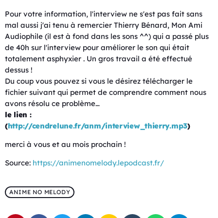
Pour votre information, l'interview ne s'est pas fait sans
mal aussi j'ai tenu à remercier Thierry Bénard, Mon Ami
Audiophile (il est à fond dans les sons ^^) qui a passé plus
de 40h sur l'interview pour améliorer le son qui était
totalement asphyxier . Un gros travail a été effectué
dessus !
Du coup vous pouvez si vous le désirez télécharger le
fichier suivant qui permet de comprendre comment nous
avons résolu ce problème…
le lien :
(
http://cendrelune.fr/anm/interview_thierry.mp3
)
merci à vous et au mois prochain !
Source:
https://animenomelody.lepodcast.fr/
ANIME NO MELODY