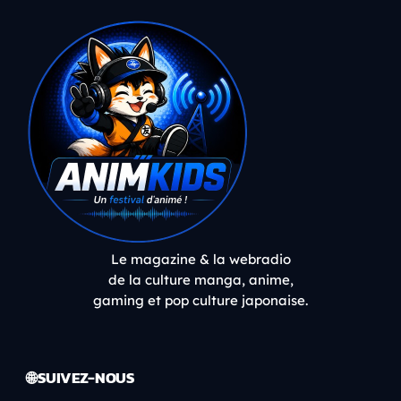
Le magazine & la webradio
de la culture manga, anime,
gaming et pop culture japonaise.
🌐 SUIVEZ-NOUS