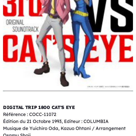
DIGITAL TRIP 1800 CAT'S EYE
Référence : COCC-11072
Édition du 21 Octobre 1993, Editeur : COLUMBIA
Musique de Yuichiro Oda, Kazuo Ohtani / Arrangement
Osamu Shoji