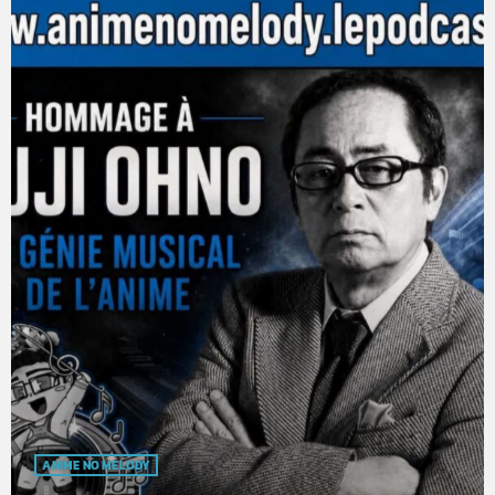
ANIME NO MELODY