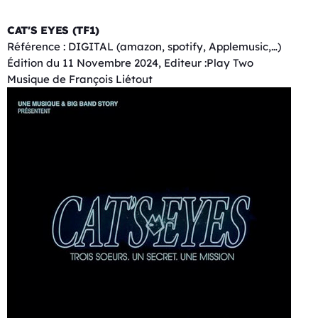
CAT'S EYES (TF1)
Référence : DIGITAL (amazon, spotify, Applemusic,…)
Édition du 11 Novembre 2024, Editeur :Play Two
Musique de François Liétout