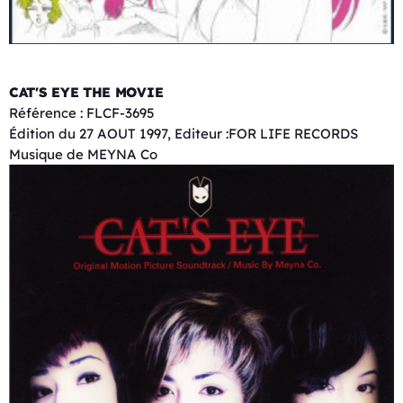
CAT'S EYE THE MOVIE
Référence : FLCF-3695
Édition du 27 AOUT 1997, Editeur :FOR LIFE RECORDS
Musique de MEYNA Co