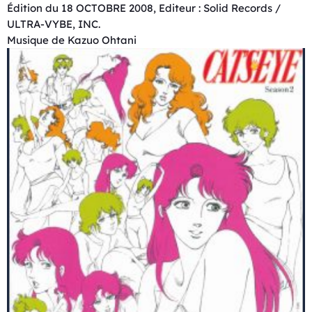
Édition du 18 OCTOBRE 2008, Editeur : Solid Records /
ULTRA-VYBE, INC.
Musique de Kazuo Ohtani