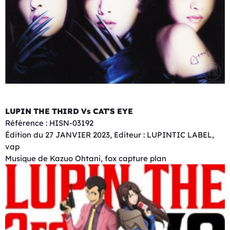
LUPIN THE THIRD Vs CAT'S EYE
Référence : HISN-03192
Édition du 27 JANVIER 2023, Editeur : LUPINTIC LABEL,
vap
Musique de Kazuo Ohtani, fox capture plan