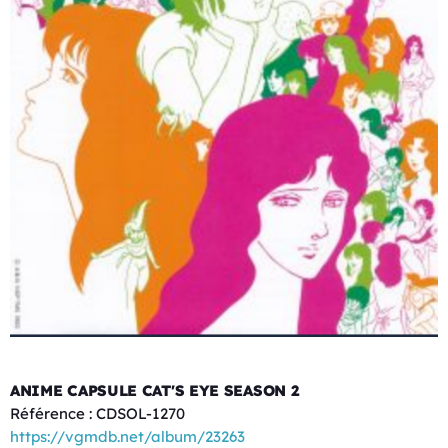
ANIME CAPSULE CAT'S EYE SEASON 2
Référence : CDSOL-1270
https://vgmdb.net/album/23263