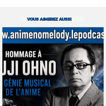
VOUS AIMEREZ AUSSI