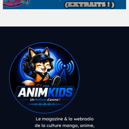
Le magazine & la webradio
de la culture manga, anime,