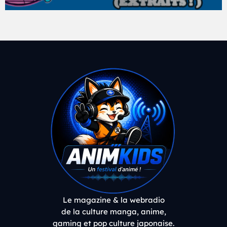
Le magazine & la webradio
de la culture manga, anime,
gaming et pop culture japonaise.