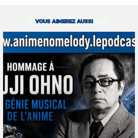
VOUS AIMEREZ AUSSI