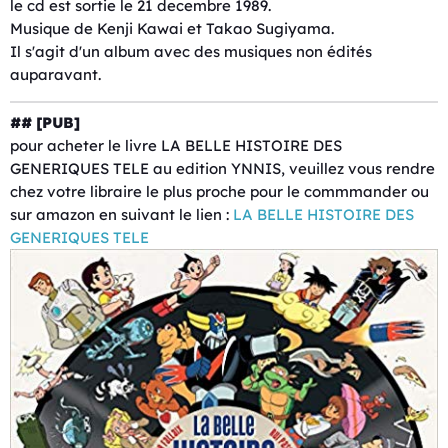
le cd est sortie le 21 decembre 1989.
Musique de Kenji Kawai et Takao Sugiyama.
Il s'agit d'un album avec des musiques non édités
auparavant.
## [PUB]
pour acheter le livre LA BELLE HISTOIRE DES
GENERIQUES TELE au edition YNNIS, veuillez vous rendre
chez votre libraire le plus proche pour le commmander ou
sur amazon en suivant le lien :
LA BELLE HISTOIRE DES
GENERIQUES TELE