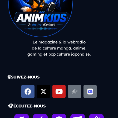
Le magazine & la webradio
de la culture manga, anime,
gaming et pop culture japonaise.
🌐 SUIVEZ-NOUS
🎧 ÉCOUTEZ-NOUS