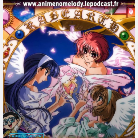
ANIME NO MELODY