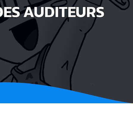
 DES AUDITEURS