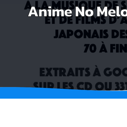
Anime No Melo