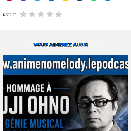
RATE IT
VOUS AIMEREZ AUSSI