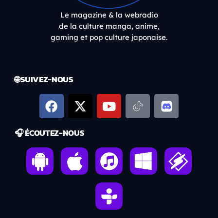
Le magazine & la webradio
de la culture manga, anime,
gaming et pop culture japonaise.
🌐 SUIVEZ-NOUS
🎧 ÉCOUTEZ-NOUS