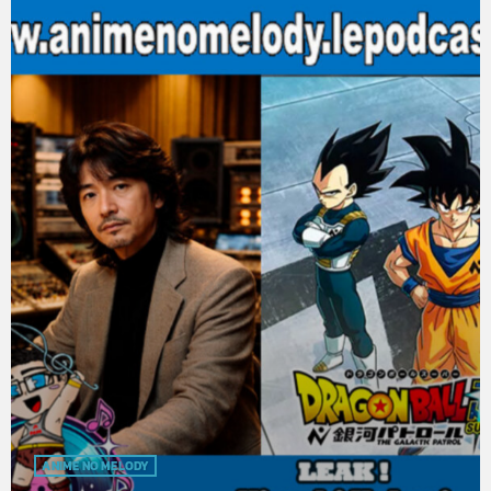
ANIME NO MELODY