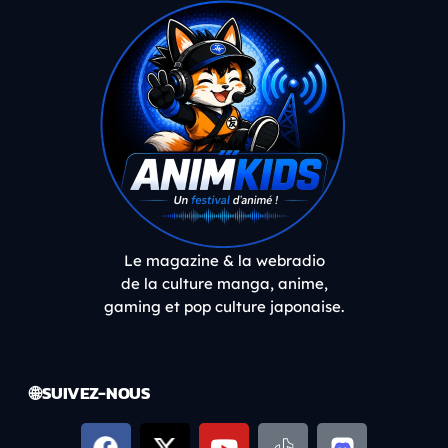
Le magazine & la webradio
de la culture manga, anime,
gaming et pop culture japonaise.
🌐 SUIVEZ-NOUS