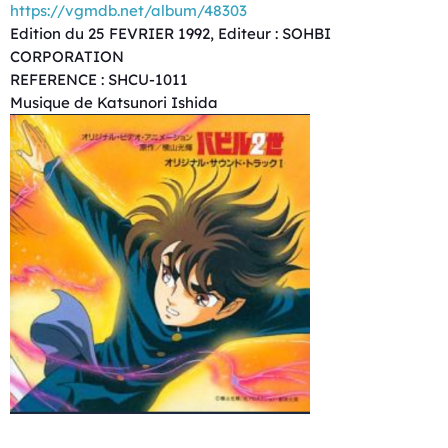
https://vgmdb.net/album/48303
Edition du 25 FEVRIER 1992, Editeur : SOHBI
CORPORATION
REFERENCE : SHCU-1011
Musique de Katsunori Ishida