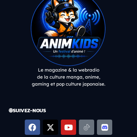
Le magazine & la webradio
de la culture manga, anime,
gaming et pop culture japonaise.
🌐 SUIVEZ-NOUS