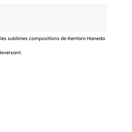
c les sublimes compositions de Kentaro Haneda
leversant.