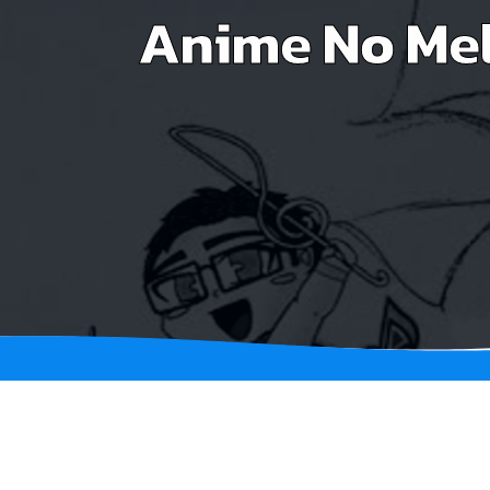
Anime No Mel