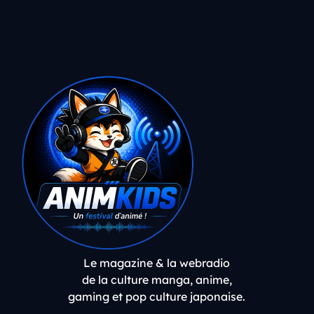
Le magazine & la webradio
de la culture manga, anime,
gaming et pop culture japonaise.