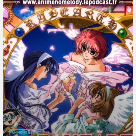
ANIME NO MELODY