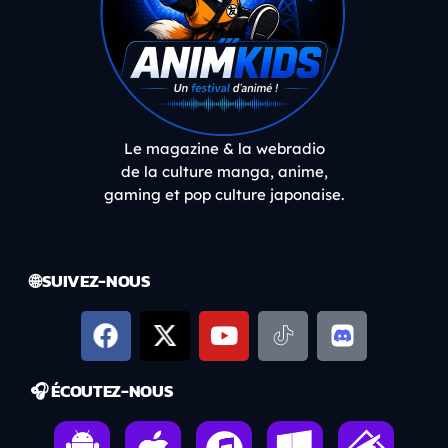
Le magazine & la webradio
de la culture manga, anime,
gaming et pop culture japonaise.
🌐 SUIVEZ-NOUS
🎧 ÉCOUTEZ-NOUS