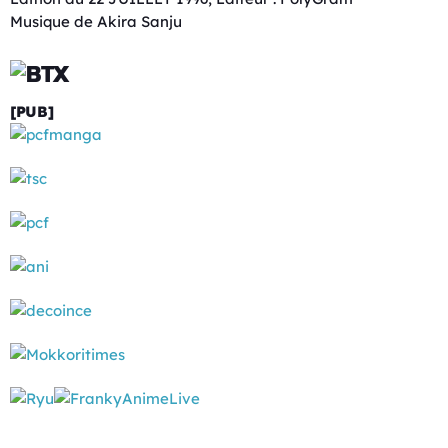
Musique de Akira Sanju
[PUB]