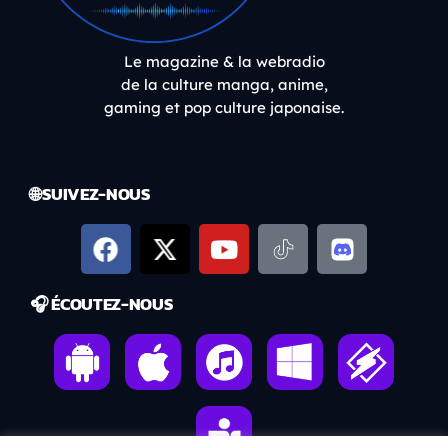
Le magazine & la webradio
de la culture manga, anime,
gaming et pop culture japonaise.
🌐 SUIVEZ-NOUS
🎧 ÉCOUTEZ-NOUS