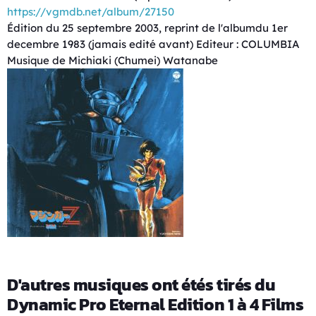
https://vgmdb.net/album/27150
Édition du 25 septembre 2003, reprint de l'albumdu 1er
decembre 1983 (jamais edité avant) Editeur : COLUMBIA
Musique de Michiaki (Chumei) Watanabe
D'autres musiques ont étés tirés du
Dynamic Pro Eternal Edition 1 à 4 Films