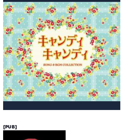
[PUB]