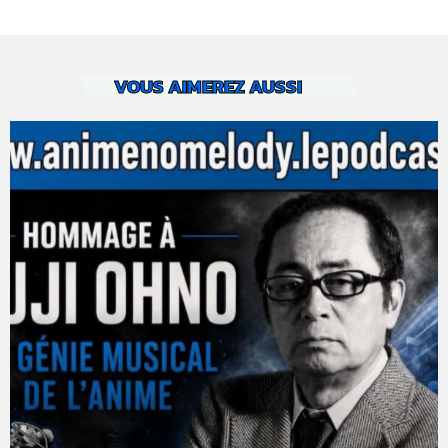
VOUS AIMEREZ AUSSI