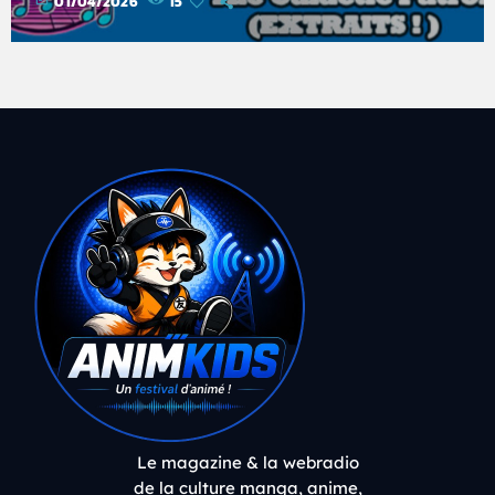
01/04/2026
15
Le magazine & la webradio
de la culture manga, anime,