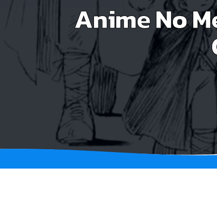
Anime No Me