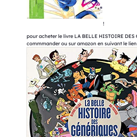
!
pour acheter le livre LA BELLE HISTOIRE DES G
commmander ou sur amazon en suivant le lien