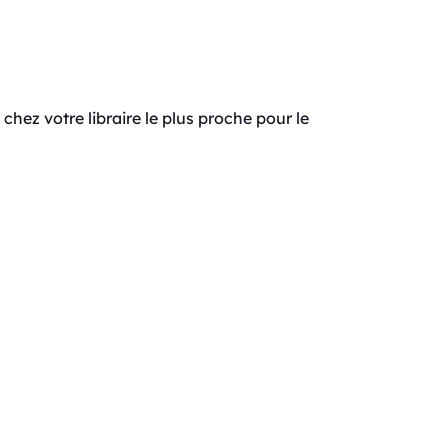
z votre libraire le plus proche pour le