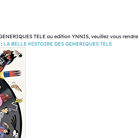
ENERIQUES TELE au edition YNNIS, veuillez vous rendre che
 :
LA BELLE HISTOIRE DES GENERIQUES TELE