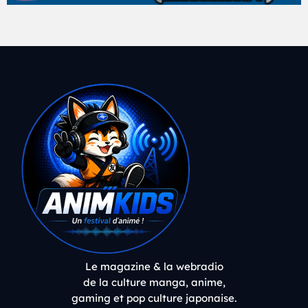
Le magazine & la webradio
de la culture manga, anime,
gaming et pop culture japonaise.