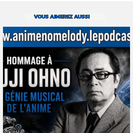
VOUS AIMEREZ AUSSI