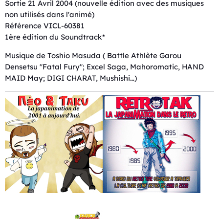
Sortie 21 Avril 2004 (nouvelle édition avec des musiques
non utilisés dans l'animé)
Référence VICL-60381
1ère édition du Soundtrack*
Musique de Toshio Masuda ( Battle Athlète Garou
Densetsu "Fatal Fury"; Excel Saga, Mahoromatic, HAND
MAID May; DIGI CHARAT, Mushishi…)