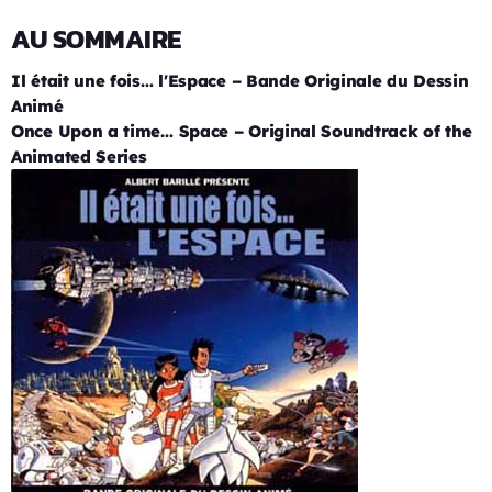
AU SOMMAIRE
Il était une fois… l'Espace – Bande Originale du Dessin
Animé
Once Upon a time… Space – Original Soundtrack of the
Animated Series