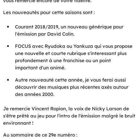
vous remercie encore de votre fidélité.
Les nouveautés pour cette saisons sont :
Courant 2018/2019, un nouveau générique pour
l'émission par David Colin.
FOCUS avec Ryudoka ou Yankuza qui vous propose
une nouvelle et courte rubrique s'interessant plus
profondement à une franchise ou un point
important d'un animé.
Autre nouveauté cette année, je vous ferai aussi
découvrir des musiques plus récentes axés autour
des années 2000.
Je remercie Vincent Ropion, la voix de Nicky Larson de
s'être prêté au jeu pour l'intro de l'émission malgré le bruit
environnant !
Au sommaire de ce 29e numéro :