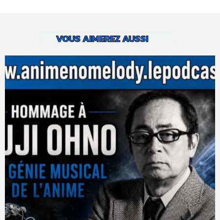
VOUS AIMEREZ AUSSI