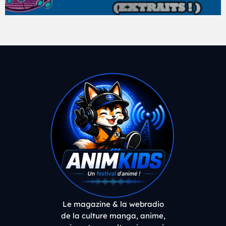
Le magazine & la webradio
de la culture manga, anime,