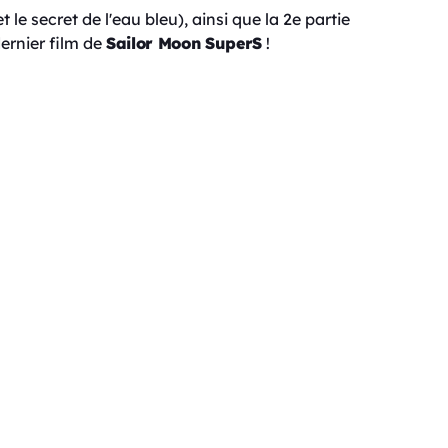
 le secret de l'eau bleu), ainsi que la 2e partie
ernier film de
Sailor Moon SuperS
!