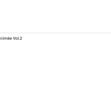
Animée Vol.2