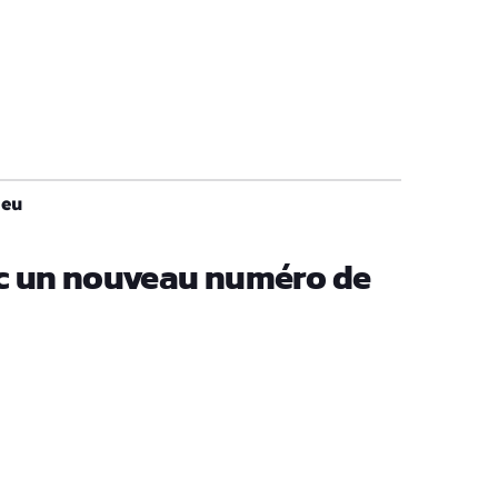
Meu
ec un nouveau numéro de