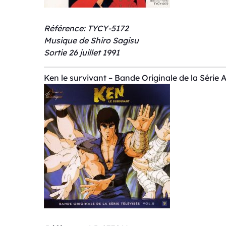
Référence: TYCY-5172
Musique de Shiro Sagisu
Sortie 26 juillet 1991
Ken le survivant – Bande Originale de la Série 