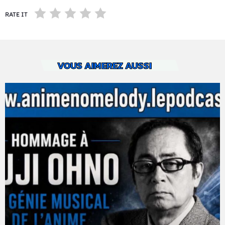
RATE IT
VOUS AIMEREZ AUSSI