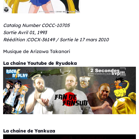
Catalog Number COCC-10705
Sortie Avril 01, 1993
Réédition :COCX-36149 / Sortie le 17 mars 2010
Musique de Arizawa Takanori
La chaine Youtube de Ryudoka
La chaine de Yankuza