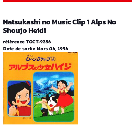
Natsukashi no Music Clip 1 Alps No
Shoujo Heidi
référence TOCT-9356
Date de sortie Mars 06, 1996