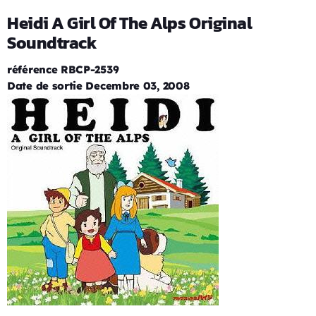
Heidi A Girl Of The Alps Original
Soundtrack
référence RBCP-2539
Date de sortie Decembre 03, 2008