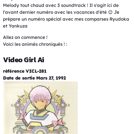
Melody tout chaud avec 3 soundtrack ! Il s'agit ici de
l'avant dernier numéro avec les vacances d'été 😉 Je
prépare un numéro spécial avec mes comparses Ryudoka
et Yankuza
Allez on commence !
Voici les animés chroniqués ! :
Video Girl Ai
référence VICL-281
Date de sortie Mars 27, 1992