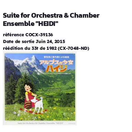
Suite for Orchestra & Chamber
Ensemble "HEIDI"
référence COCX-39136
Date de sortie Juin 24, 2015
réédition du 33t de 1982 (CX-7048-ND)