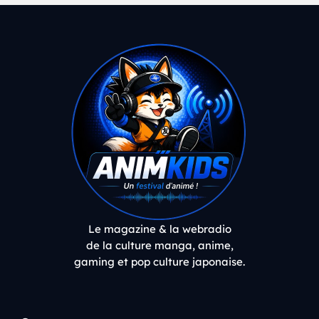
Le magazine & la webradio
de la culture manga, anime,
gaming et pop culture japonaise.