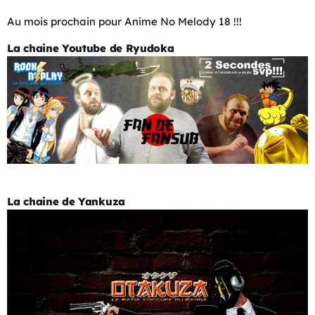
Au mois prochain pour Anime No Melody 18 !!!
La chaine Youtube de Ryudoka
La chaine de Yankuza