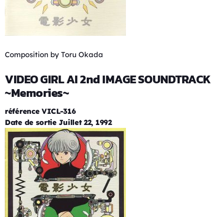
Composition by Toru Okada
VIDEO GIRL AI 2nd IMAGE SOUNDTRACK
~Memories~
référence VICL-316
Date de sortie Juillet 22, 1992