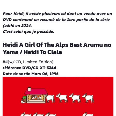
Pour Heidi, il existe plusieurs cd dont un vendu avec un
DVD contenant un resumé de la 1ere partie de la série
(edité en 2014.
C'est celui que je possède.
Heidi A Girl Of The Alps Best Arumu no
Yama / Heidi To Clala
##[w/ CD, Limited Edition]
référence DVD/CD XT-3344
Date de sortie Mars 06, 1996