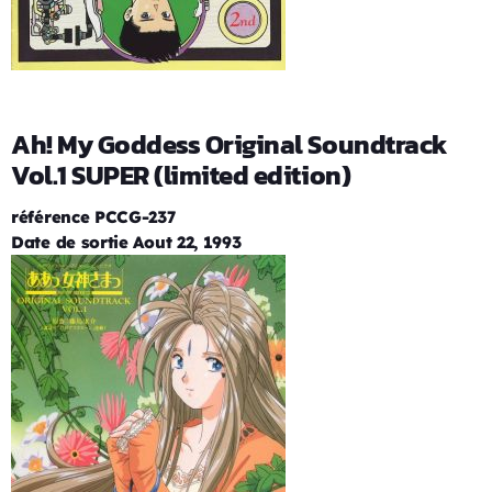
Ah! My Goddess Original Soundtrack
Vol.1 SUPER (limited edition)
référence PCCG-237
Date de sortie Aout 22, 1993