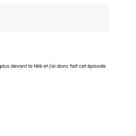
lus devant la télé et j'ai donc fait cet épisode