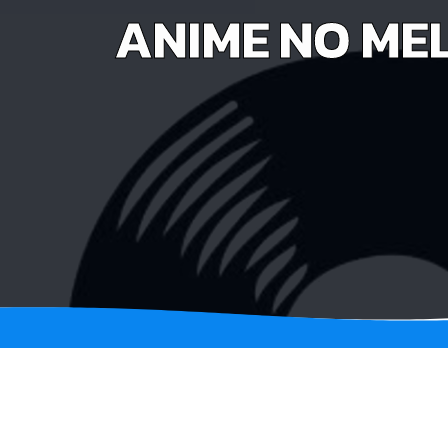
ANIME NO MELO