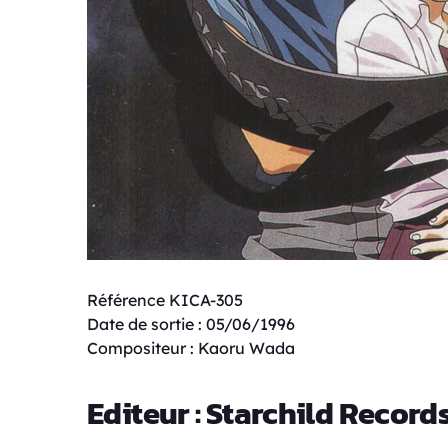
Référence KICA-305
Date de sortie : 05/06/1996
Compositeur : Kaoru Wada
Editeur : Starchild Record