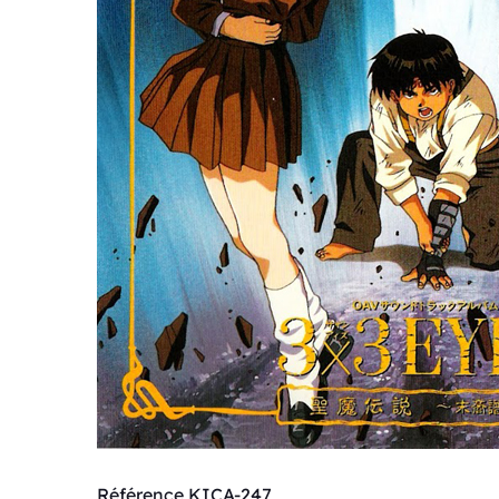
Référence KICA-247