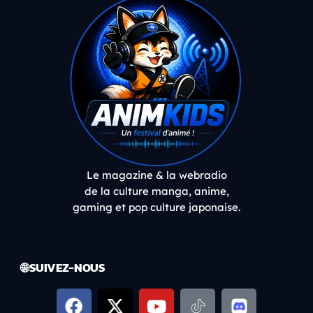
Le magazine & la webradio
de la culture manga, anime,
gaming et pop culture japonaise.
🌐 SUIVEZ-NOUS