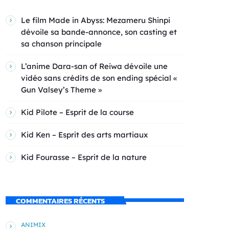
Le film Made in Abyss: Mezameru Shinpi
dévoile sa bande-annonce, son casting et
sa chanson principale
L’anime Dara-san of Reiwa dévoile une
vidéo sans crédits de son ending spécial «
Gun Valsey’s Theme »
Kid Pilote – Esprit de la course
Kid Ken – Esprit des arts martiaux
Kid Fourasse – Esprit de la nature
COMMENTAIRES RÉCENTS
ANIMIX