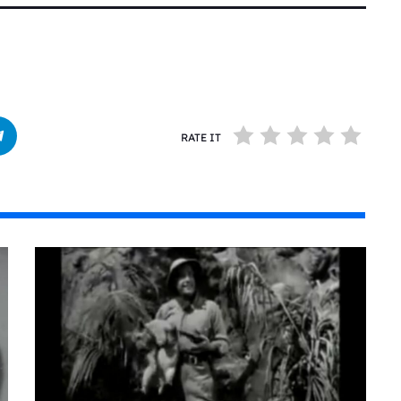
RATE IT