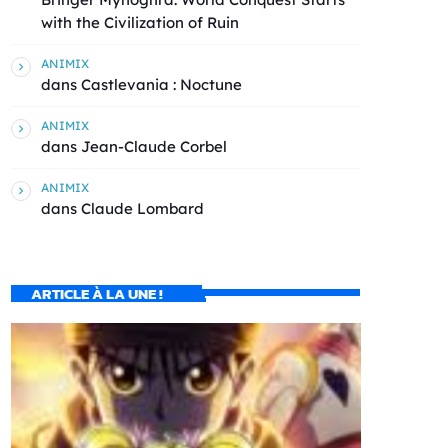
with the Civilization of Ruin
ANIMIX
dans
Castlevania : Noctune
ANIMIX
dans
Jean-Claude Corbel
ANIMIX
dans
Claude Lombard
ARTICLE À LA UNE !