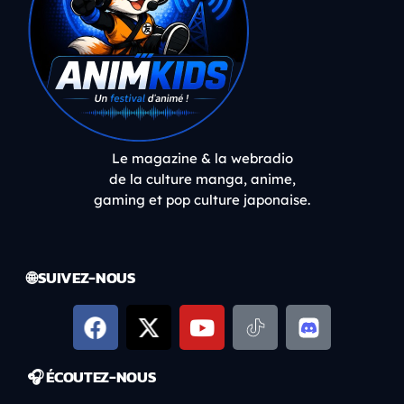
Le magazine & la webradio
de la culture manga, anime,
gaming et pop culture japonaise.
🌐 SUIVEZ-NOUS
🎧 ÉCOUTEZ-NOUS