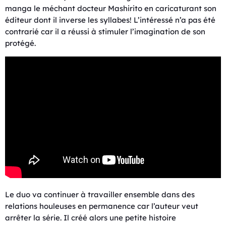
manga le méchant docteur Mashirito en caricaturant son
éditeur dont il inverse les syllabes! L’intéressé n’a pas été
contrarié car il a réussi à stimuler l’imagination de son
protégé.
Le duo va continuer à travailler ensemble dans des
relations houleuses en permanence car l’auteur veut
arrêter la série. Il créé alors une petite histoire