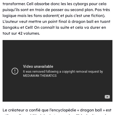
transformer. Cell absorbe donc les les cyborgs pour cela
puisqu’ils sont en train de passer au second plan. Pas très
logique mais les fans adorent( et puis c’est une fiction).
L’auteur veut mettre un point final à dragon ball en tuant
Sangoku et Cell! On connaît la suite et cela va durer en
tout sur 42 volumes.
Le créateur a confié que l’encyclopédie « dragon ball » est