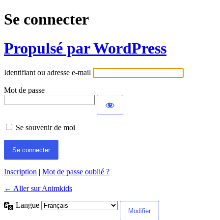
Se connecter
Propulsé par WordPress
Identifiant ou adresse e-mail
Mot de passe
Se souvenir de moi
Inscription
|
Mot de passe oublié ?
← Aller sur Animkids
Langue