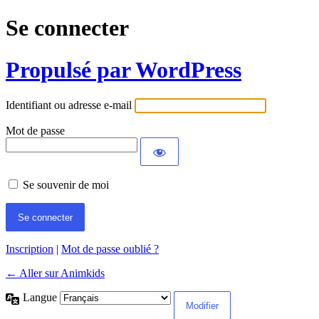
Se connecter
Propulsé par WordPress
Identifiant ou adresse e-mail
Mot de passe
Se souvenir de moi
Inscription
|
Mot de passe oublié ?
← Aller sur Animkids
Langue