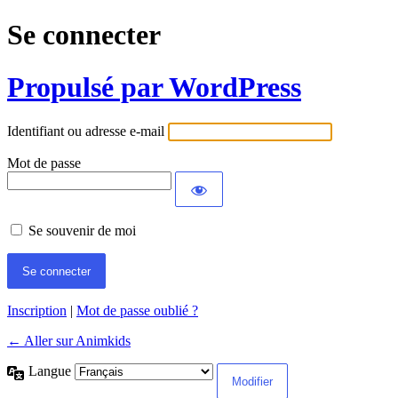
Se connecter
Propulsé par WordPress
Identifiant ou adresse e-mail
Mot de passe
Se souvenir de moi
Inscription
|
Mot de passe oublié ?
← Aller sur Animkids
Langue