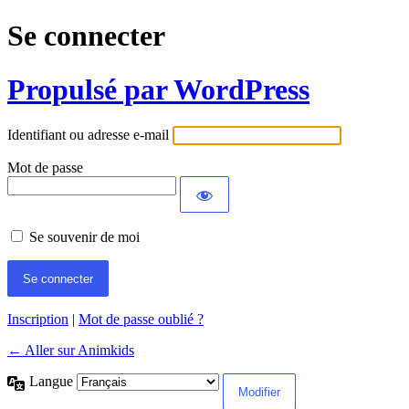
Se connecter
Propulsé par WordPress
Identifiant ou adresse e-mail
Mot de passe
Se souvenir de moi
Inscription
|
Mot de passe oublié ?
← Aller sur Animkids
Langue