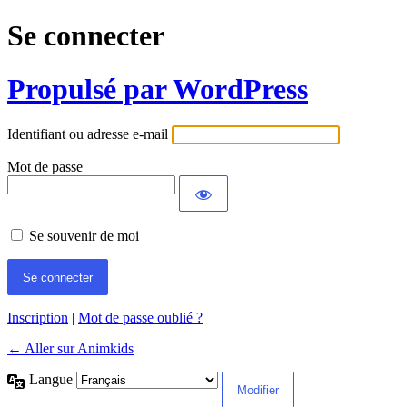
Se connecter
Propulsé par WordPress
Identifiant ou adresse e-mail
Mot de passe
Se souvenir de moi
Inscription
|
Mot de passe oublié ?
← Aller sur Animkids
Langue