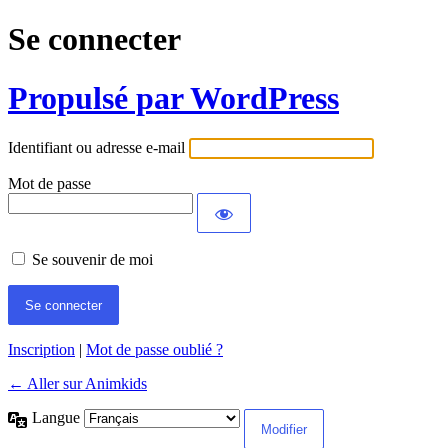
Se connecter
Propulsé par WordPress
Identifiant ou adresse e-mail
Mot de passe
Se souvenir de moi
Inscription
|
Mot de passe oublié ?
← Aller sur Animkids
Langue