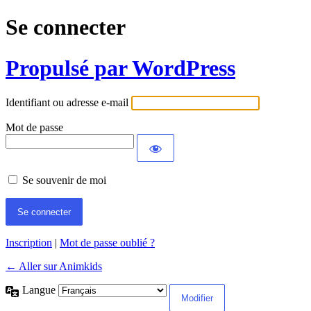
Se connecter
Propulsé par WordPress
Identifiant ou adresse e-mail
Mot de passe
Se souvenir de moi
Inscription
|
Mot de passe oublié ?
← Aller sur Animkids
Langue