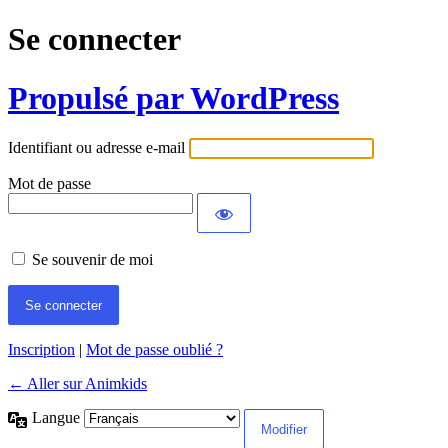
Se connecter
Propulsé par WordPress
Identifiant ou adresse e-mail
Mot de passe
Se souvenir de moi
Inscription
|
Mot de passe oublié ?
← Aller sur Animkids
Langue