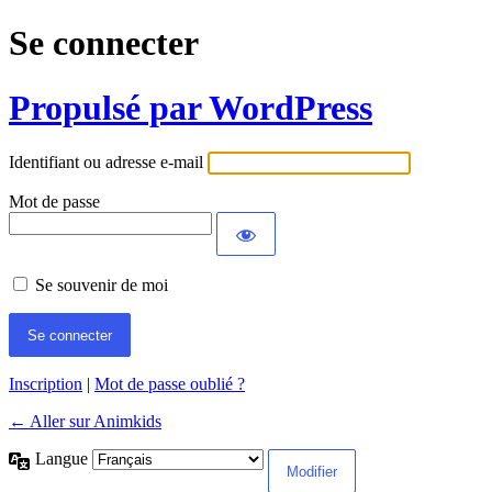
Se connecter
Propulsé par WordPress
Identifiant ou adresse e-mail
Mot de passe
Se souvenir de moi
Inscription
|
Mot de passe oublié ?
← Aller sur Animkids
Langue