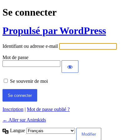
Se connecter
Propulsé par WordPress
Identifiant ou adresse e-mail
Mot de passe
Se souvenir de moi
Inscription
|
Mot de passe oublié ?
← Aller sur Animkids
Langue