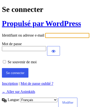
Se connecter
Propulsé par WordPress
Identifiant ou adresse e-mail
Mot de passe
Se souvenir de moi
Inscription
|
Mot de passe oublié ?
← Aller sur Animkids
Langue