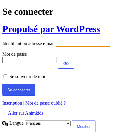
Se connecter
Propulsé par WordPress
Identifiant ou adresse e-mail
Mot de passe
Se souvenir de moi
Inscription
|
Mot de passe oublié ?
← Aller sur Animkids
Langue