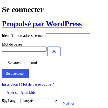
Se connecter
Propulsé par WordPress
Identifiant ou adresse e-mail
Mot de passe
Se souvenir de moi
Inscription
|
Mot de passe oublié ?
← Aller sur Animkids
Langue