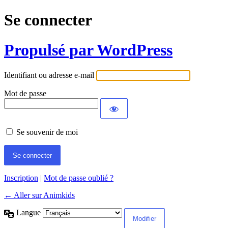
Se connecter
Propulsé par WordPress
Identifiant ou adresse e-mail
Mot de passe
Se souvenir de moi
Inscription
|
Mot de passe oublié ?
← Aller sur Animkids
Langue