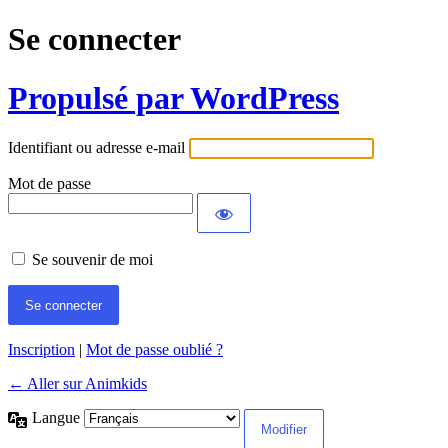
Se connecter
Propulsé par WordPress
Identifiant ou adresse e-mail
Mot de passe
Se souvenir de moi
Inscription
|
Mot de passe oublié ?
← Aller sur Animkids
Langue