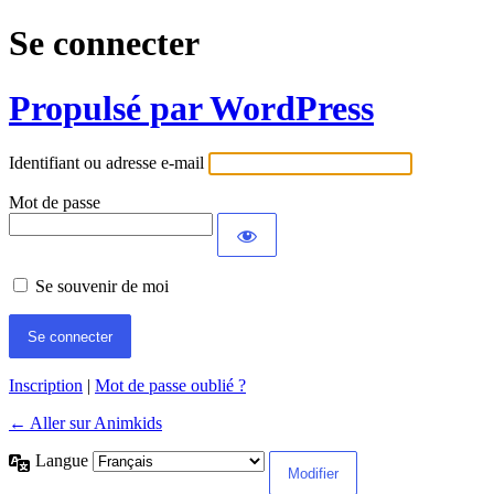
Se connecter
Propulsé par WordPress
Identifiant ou adresse e-mail
Mot de passe
Se souvenir de moi
Inscription
|
Mot de passe oublié ?
← Aller sur Animkids
Langue