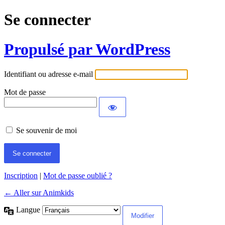
Se connecter
Propulsé par WordPress
Identifiant ou adresse e-mail
Mot de passe
Se souvenir de moi
Inscription
|
Mot de passe oublié ?
← Aller sur Animkids
Langue