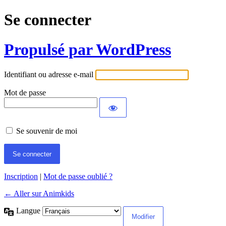
Se connecter
Propulsé par WordPress
Identifiant ou adresse e-mail
Mot de passe
Se souvenir de moi
Inscription
|
Mot de passe oublié ?
← Aller sur Animkids
Langue