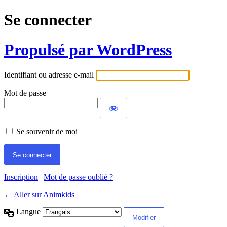
Se connecter
Propulsé par WordPress
Identifiant ou adresse e-mail
Mot de passe
Se souvenir de moi
Inscription
|
Mot de passe oublié ?
← Aller sur Animkids
Langue