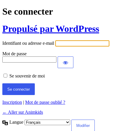
Se connecter
Propulsé par WordPress
Identifiant ou adresse e-mail
Mot de passe
Se souvenir de moi
Inscription
|
Mot de passe oublié ?
← Aller sur Animkids
Langue