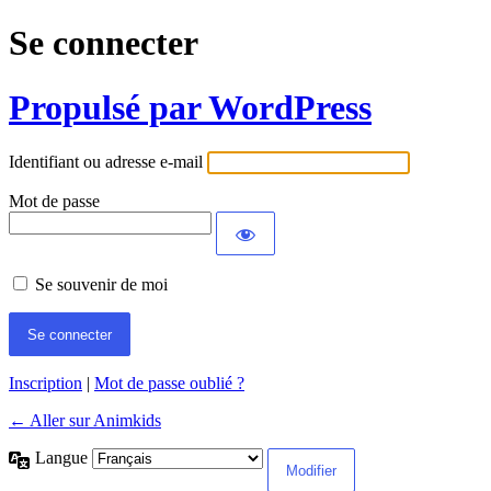
Se connecter
Propulsé par WordPress
Identifiant ou adresse e-mail
Mot de passe
Se souvenir de moi
Inscription
|
Mot de passe oublié ?
← Aller sur Animkids
Langue