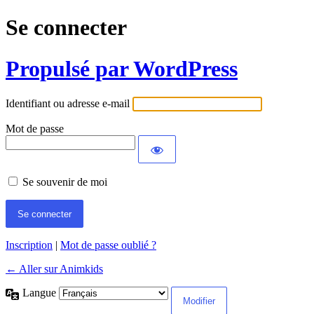
Se connecter
Propulsé par WordPress
Identifiant ou adresse e-mail
Mot de passe
Se souvenir de moi
Inscription
|
Mot de passe oublié ?
← Aller sur Animkids
Langue