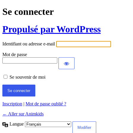
Se connecter
Propulsé par WordPress
Identifiant ou adresse e-mail
Mot de passe
Se souvenir de moi
Inscription
|
Mot de passe oublié ?
← Aller sur Animkids
Langue