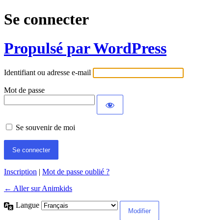
Se connecter
Propulsé par WordPress
Identifiant ou adresse e-mail
Mot de passe
Se souvenir de moi
Inscription
|
Mot de passe oublié ?
← Aller sur Animkids
Langue