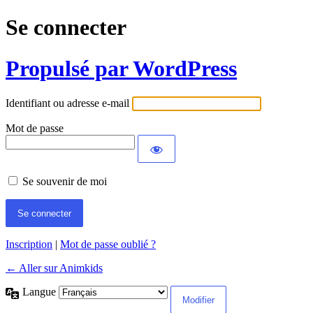
Se connecter
Propulsé par WordPress
Identifiant ou adresse e-mail
Mot de passe
Se souvenir de moi
Inscription
|
Mot de passe oublié ?
← Aller sur Animkids
Langue