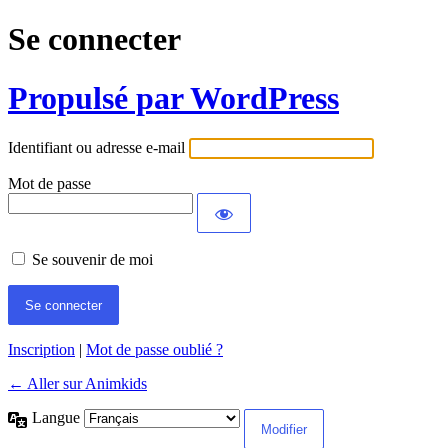
Se connecter
Propulsé par WordPress
Identifiant ou adresse e-mail
Mot de passe
Se souvenir de moi
Inscription
|
Mot de passe oublié ?
← Aller sur Animkids
Langue